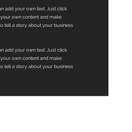
n add your own text. Just click
dd your own content and make
 to tell a story about your business
n add your own text. Just click
dd your own content and make
 to tell a story about your business