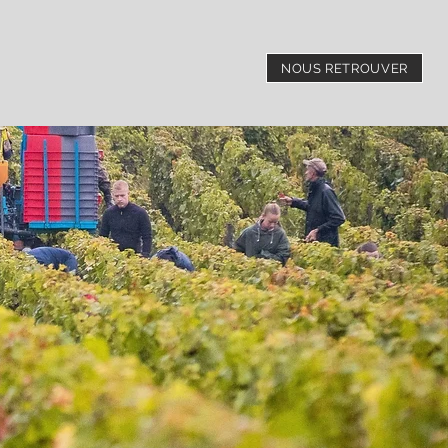
NOUS RETROUVER