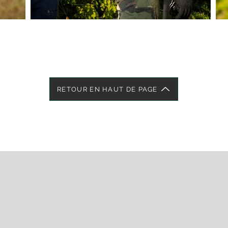
RETOUR EN HAUT DE PAGE