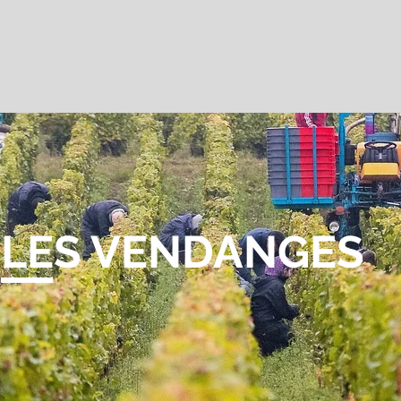
LES VENDANGES