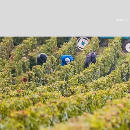
Accueil